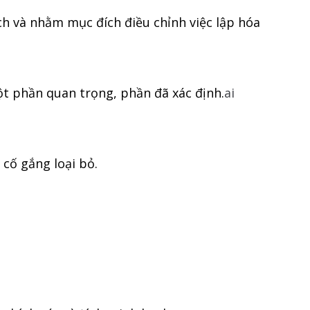
h và nhằm mục đích điều chỉnh việc lập hóa
t phần quan trọng, phần đã xác định.
ai
 cố gắng loại bỏ.