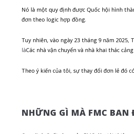
Nó là một quy định được Quốc hội hình thà
đơn theo logic hợp đồng.
Tuy nhiên, vào ngày 23 tháng 9 năm 2025, 
là
Các nhà vận chuyển và nhà khai thác cảng
Theo ý kiến của tôi, sự thay đổi đơn lẻ đó 
NHỮNG GÌ MÀ FMC BAN 