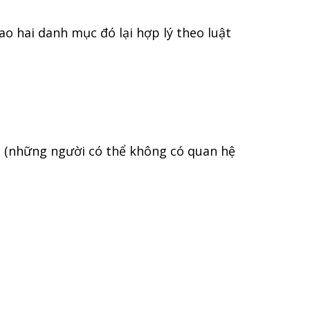
ao hai danh mục đó lại hợp lý theo luật
g (những người có thể không có quan hệ