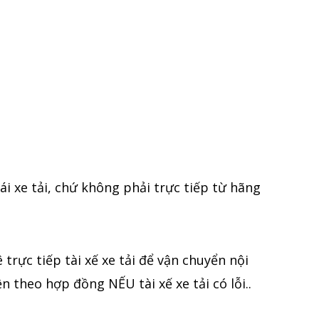
ái xe tải, chứ không phải trực tiếp từ hãng
 trực tiếp tài xế xe tải để vận chuyển nội
 theo hợp đồng NẾU tài xế xe tải có lỗi..