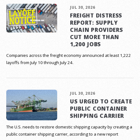
JUL 30, 2026
FREIGHT DISTRESS
REPORT: SUPPLY
CHAIN PROVIDERS
CUT MORE THAN
1,200 JOBS
Companies across the freight economy announced at least 1,222
layoffs from July 10 through July 24.
JUL 30, 2026
US URGED TO CREATE
PUBLIC CONTAINER
SHIPPING CARRIER
The U.S. needs to restore domestic shipping capacity by creating a
public container shipping carrier, according to a new report