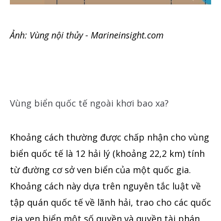
Ảnh
: Vùng nội thủy - Marineinsight.com
Vùng biển quốc tế ngoài khơi bao xa?
Khoảng cách thường được chấp nhận cho vùng
biển quốc tế là 12 hải lý (khoảng 22,2 km) tính
từ đường cơ sở ven biển của một quốc gia.
Khoảng cách này dựa trên nguyên tắc luật về
tập quán quốc tế về lãnh hải, trao cho các quốc
gia ven biển một số quyền và quyền tài phán