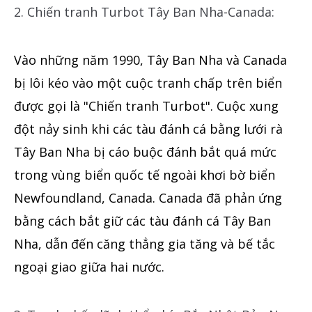
2. Chiến tranh Turbot Tây Ban Nha-Canada:
Vào những năm 1990, Tây Ban Nha và Canada
bị lôi kéo vào một cuộc tranh chấp trên biển
được gọi là "Chiến tranh Turbot". Cuộc xung
đột nảy sinh khi các tàu đánh cá bằng lưới rà
Tây Ban Nha bị cáo buộc đánh bắt quá mức
trong vùng biển quốc tế ngoài khơi bờ biển
Newfoundland, Canada. Canada đã phản ứng
bằng cách bắt giữ các tàu đánh cá Tây Ban
Nha, dẫn đến căng thẳng gia tăng và bế tắc
ngoại giao giữa hai nước.