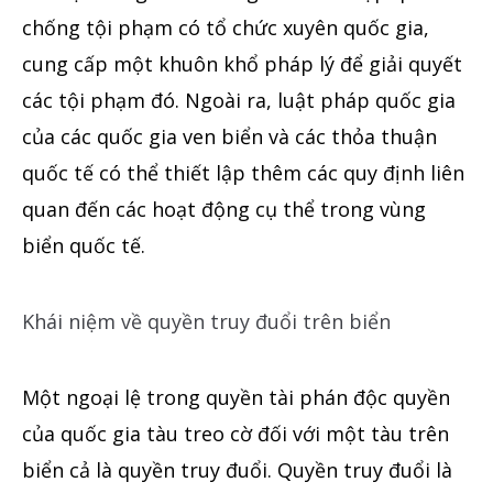
chống tội phạm có tổ chức xuyên quốc gia,
cung cấp một khuôn khổ pháp lý để giải quyết
các tội phạm đó. Ngoài ra, luật pháp quốc gia
của các quốc gia ven biển và các thỏa thuận
quốc tế có thể thiết lập thêm các quy định liên
quan đến các hoạt động cụ thể trong vùng
biển quốc tế.
Khái niệm về quyền truy đuổi trên biển
Một ngoại lệ trong quyền tài phán độc quyền
của quốc gia tàu treo cờ đối với một tàu trên
biển cả là quyền truy đuổi. Quyền truy đuổi là