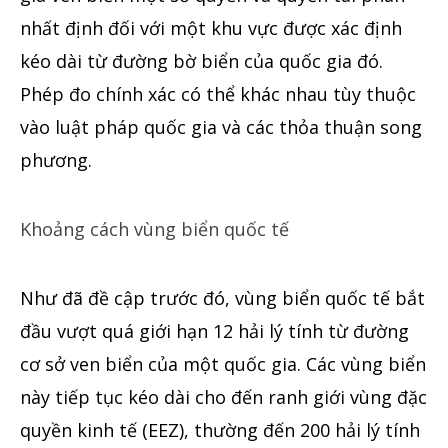
nhất định đối với một khu vực được xác định
kéo dài từ đường bờ biển của quốc gia đó.
Phép đo chính xác có thể khác nhau tùy thuộc
vào luật pháp quốc gia và các thỏa thuận song
phương.
Khoảng cách vùng biển quốc tế
Như đã đề cập trước đó, vùng biển quốc tế bắt
đầu vượt quá giới hạn 12 hải lý tính từ đường
cơ sở ven biển của một quốc gia. Các vùng biển
này tiếp tục kéo dài cho đến ranh giới vùng đặc
quyền kinh tế (EEZ), thường đến 200 hải lý tính