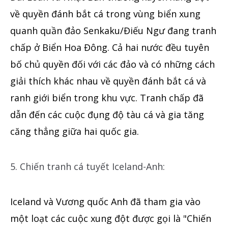
về quyền đánh bắt cá trong vùng biển xung
quanh quần đảo Senkaku/Điếu Ngư đang tranh
chấp ở Biển Hoa Đông. Cả hai nước đều tuyên
bố chủ quyền đối với các đảo và có những cách
giải thích khác nhau về quyền đánh bắt cá và
ranh giới biển trong khu vực. Tranh chấp đã
dẫn đến các cuộc đụng độ tàu cá và gia tăng
căng thẳng giữa hai quốc gia.
5. Chiến tranh cá tuyết Iceland-Anh:
Iceland và Vương quốc Anh đã tham gia vào
một loạt các cuộc xung đột được gọi là "Chiến