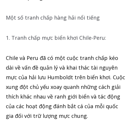
Một số tranh chấp hàng hải nổi tiếng
1. Tranh chấp mực biển khơi Chile-Peru:
Chile và Peru đã có một cuộc tranh chấp kéo
dài về vấn đề quản lý và khai thác tài nguyên
mực của hải lưu Humboldt trên biển khơi. Cuộc
xung đột chủ yếu xoay quanh những cách giải
thích khác nhau về ranh giới biển và tác động
của các hoạt động đánh bắt cá của mỗi quốc
gia đối với trữ lượng mực chung.