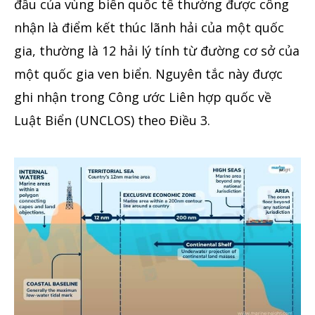
đầu của vùng biển quốc tế thường được công
nhận là điểm kết thúc lãnh hải của một quốc
gia, thường là 12 hải lý tính từ đường cơ sở của
một quốc gia ven biển.
Nguyên tắc này được
ghi nhận trong Công ước Liên hợp quốc về
Luật Biển (UNCLOS) theo Điều 3.