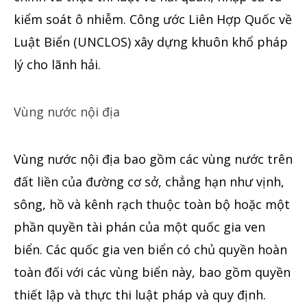
kiểm soát ô nhiễm. Công ước Liên Hợp Quốc về
Luật Biển (UNCLOS) xây
dựng
khuôn khổ pháp
lý cho lãnh hải.
Vùng nước nội địa
Vùng nước nội địa bao
gồm
các vùng nước trên
đất liền của đường cơ sở, chẳng hạn như vịnh,
sông, hồ và kênh rạch thuộc toàn bộ hoặc một
phần quyền tài phán của một quốc gia ven
biển. Các quốc gia ven biển có chủ quyền hoàn
toàn đối với các vùng biển này, bao gồm quyền
thiết lập và thực thi luật pháp và quy định.