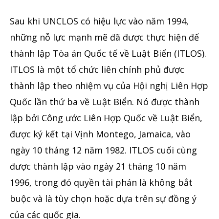
Sau khi UNCLOS có hiệu lực vào năm 1994,
những nỗ lực mạnh mẽ đã được thực hiện để
thành lập Tòa án Quốc tế về Luật Biển (ITLOS).
ITLOS là một tổ chức liên chính phủ được
thành lập theo nhiệm vụ của Hội nghị Liên Hợp
Quốc lần thứ ba về Luật Biển. Nó được thành
lập bởi Công ước Liên Hợp Quốc về Luật Biển,
được ký kết tại Vịnh Montego, Jamaica, vào
ngày 10 tháng 12 năm 1982. ITLOS cuối cùng
được thành lập vào ngày 21 tháng 10 năm
1996, trong đó quyền tài phán là không bắt
buộc và là tùy chọn hoặc dựa trên sự đồng ý
của các quốc gia.