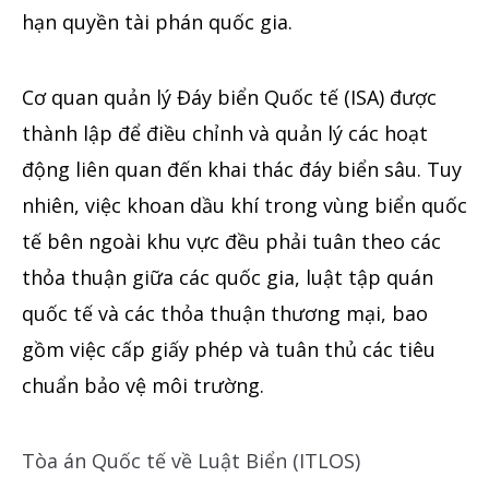
hạn quyền tài phán quốc gia.
Cơ quan quản lý Đáy biển Quốc tế (ISA) được
thành lập để điều chỉnh và quản lý các hoạt
động liên quan đến khai thác đáy biển sâu. Tuy
nhiên, việc khoan dầu khí trong vùng biển quốc
tế bên ngoài khu vực đều phải tuân theo các
thỏa thuận giữa các quốc gia, luật tập quán
quốc tế và các thỏa thuận thương mại, bao
gồm việc cấp giấy phép và tuân thủ các tiêu
chuẩn bảo vệ môi trường.
Tòa án Quốc tế về Luật Biển (ITLOS)