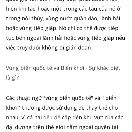
hiện khi tàu hoặc một trong các tàu của nó ở
trong nội thủy, vùng nước quần đảo, lãnh hải
hoặc vùng tiếp giáp. Nó chỉ có thể được tiếp
tục bên ngoài lãnh hải hoặc vùng tiếp giáp nếu
việc truy đuổi không bị gián đoạn.
Vùng biển quốc tế và Biển khơi - Sự khác biệt
là gì?
Các thuật ngữ "vùng biển quốc tế" và "
biển
khơi " thường được sử dụng để thay thế cho
nhau, vì cả hai đều đề cập đến khu vực của các
đại dương trên thế giới nằm ngoài quyền tài