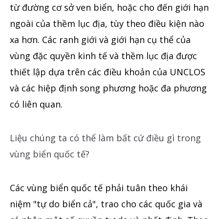
từ đường cơ sở ven biển, hoặc cho đến giới hạn
ngoài của thềm lục địa, tùy theo điều kiện nào
xa hơn. Các ranh giới và giới hạn cụ thể của
vùng đặc quyền kinh tế và thềm lục địa được
thiết lập dựa trên các điều khoản của UNCLOS
và các hiệp định song phương hoặc đa phương
có liên quan.
Liệu chúng ta có thể làm bất cứ điều gì trong
vùng biển quốc tế?
Các vùng biển quốc tế phải tuân theo khái
niệm "tự do biển cả", trao cho các quốc gia và