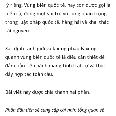
lý riêng. Vùng biển quốc tế, hay còn được gọi là
biển cả, đóng một vai trò vô cùng quan trọng
trong luật pháp quốc tế, hàng hải và khai thác
tài nguyên.
Xác định ranh giới và khung pháp lý xung
quanh vùng biển quốc tế là điều cần thiết để
đảm bảo tiến hành mang tính trật tự và thúc
đẩy hợp tác toàn cầu.
Bài viết này được chia thành hai phần.
Phần đầu tiên sẽ cung cấp cái nhìn tổng quan về