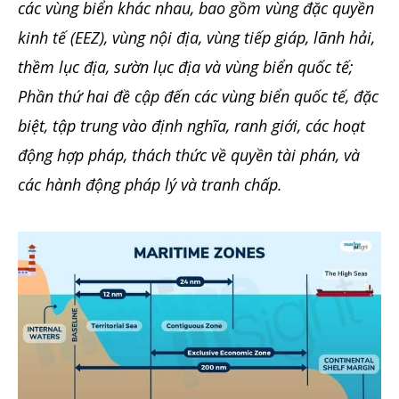
các vùng biển khác nhau, bao gồm vùng đặc quyền
kinh tế (EEZ), vùng nội địa, vùng tiếp giáp, lãnh hải,
thềm lục địa, sườn lục địa và vùng biển quốc tế;
Phần thứ hai đề cập đến các vùng biển quốc tế, đặc
biệt, tập trung vào định nghĩa, ranh giới, các hoạt
động hợp pháp, thách thức về quyền tài phán, và
các hành động pháp lý và tranh chấp.