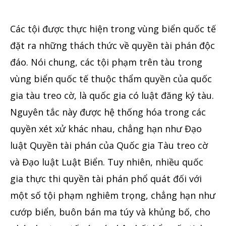
Các tội được thực hiện trong vùng biển quốc tế
đặt ra những thách thức về quyền tài phán độc
đáo. Nói chung, các tội phạm trên tàu trong
vùng biển quốc tế thuộc thẩm quyền của quốc
gia tàu treo cờ, là quốc gia có luật đăng ký tàu.
Nguyên tắc này được hệ thống hóa trong các
quyền xét xử khác nhau, chẳng hạn như Đạo
luật Quyền tài phán của Quốc gia Tàu treo cờ
và Đạo luật Luật Biển. Tuy nhiên, nhiều quốc
gia thực thi quyền tài phán phổ quát đối với
một số tội phạm nghiêm trọng, chẳng hạn như
cướp biển, buôn bán ma túy và khủng bố, cho