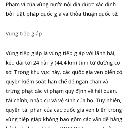
Phạm vi của vùng nước nội địa được xác định
bởi luật pháp quốc gia và thỏa thuận quốc tế.
Vùng tiếp giáp
Vùng tiếp giáp là vùng
tiếp giáp với lãnh hải,
kéo dài tới 24 hải lý (44,4 km) tính từ đường cơ
sở. Trong khu vực này, các quốc gia ven biển có
quyền kiểm soát hạn chế để ngăn chặn và
trừng phạt các vi phạm quy định về hải quan,
tài chính, nhập cư và vệ sinh của họ. Tuy nhiên,
quyền tài phán của các quốc gia ven biển trong
vùng tiếp giáp không bao
gồm
các vấn đề hàng