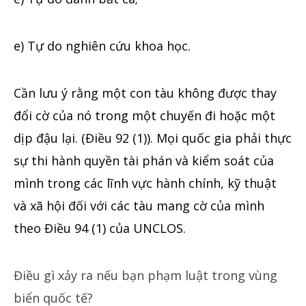
e) Tự do nghiên cứu khoa học.
Cần lưu ý rằng một con tàu không được thay
đổi cờ của nó trong một chuyến đi hoặc một
dịp đậu lại. (Điều 92 (1)). Mọi quốc gia phải thực
sự thi hành quyền tài phán và kiểm soát của
mình trong các lĩnh vực hành chính, kỹ thuật
và xã hội đối với các tàu mang cờ của mình
theo Điều 94 (1) của UNCLOS.
Điều gì xảy ra nếu bạn phạm luật trong vùng
biển quốc tế?