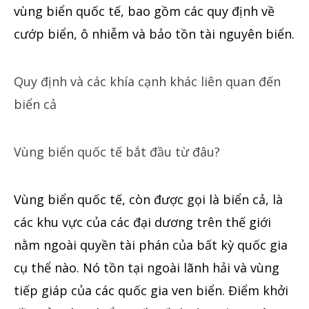
vùng biển quốc tế, bao gồm các quy định về
cướp biển, ô nhiễm và bảo tồn tài nguyên biển.
Quy định và các khía cạnh khác liên quan đến
biển cả
Vùng biển quốc tế bắt đầu từ đâu?
Vùng biển quốc tế, còn được gọi là biển cả, là
các khu vực của các đại dương trên thế giới
nằm ngoài quyền tài phán của bất kỳ quốc gia
cụ thể nào. Nó tồn tại ngoài lãnh hải và vùng
tiếp giáp của các quốc gia ven biển. Điểm khởi