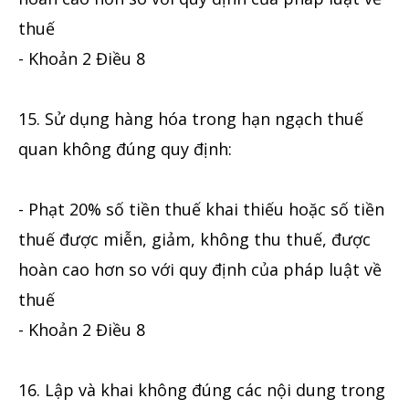
thuế
- Khoản 2 Điều 8
15. Sử dụng hàng hóa trong hạn ngạch thuế
quan không đúng quy định:
- Phạt 20% số tiền thuế khai thiếu hoặc số tiền
thuế được miễn, giảm, không thu thuế, được
hoàn cao hơn so với quy định của pháp luật về
thuế
- Khoản 2 Điều 8
16. Lập và khai không đúng các nội dung trong