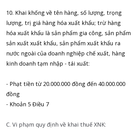
10. Khai khống về tên hàng, số lượng, trọng
lượng, trị giá hàng hóa xuất khẩu; trừ hàng
hóa xuất khẩu là sản phẩm gia công, sản phẩm
sản xuất xuất khẩu, sản phẩm xuất khẩu ra
nước ngoài của doanh nghiệp chế xuất, hàng
kinh doanh tạm nhập - tái xuất:
- Phạt tiền từ 20.000.000 đồng đến 40.000.000
đồng
- Khoản 5 Điều 7
C. Vi phạm quy định về khai thuế XNK: