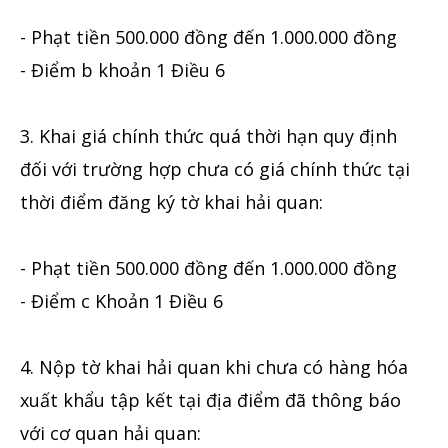
- Phạt tiền 500.000 đồng đến 1.000.000 đồng
- Điểm b khoản 1 Điều 6
3. Khai giá chính thức quá thời hạn quy định
đối với trường hợp chưa có giá chính thức tại
thời điểm đăng ký tờ khai hải quan:
- Phạt tiền 500.000 đồng đến 1.000.000 đồng
- Điểm c Khoản 1 Điều 6
4. Nộp tờ khai hải quan khi chưa có hàng hóa
xuất khẩu tập kết tại địa điểm đã thông báo
với cơ quan hải quan: