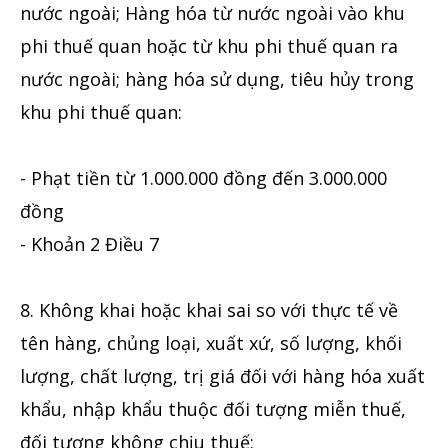
nước ngoài; Hàng hóa từ nước ngoài vào khu
phi thuế quan hoặc từ khu phi thuế quan ra
nước ngoài; hàng hóa sử dụng, tiêu hủy trong
khu phi thuế quan:
- Phạt tiền từ 1.000.000 đồng đến 3.000.000
đồng
- Khoản 2 Điều 7
8. Không khai hoặc khai sai so với thực tế về
tên hàng, chủng loại, xuất xứ, số lượng, khối
lượng, chất lượng, trị giá đối với hàng hóa xuất
khẩu, nhập khẩu thuộc đối tượng miễn thuế,
đối tượng không chịu thuế: