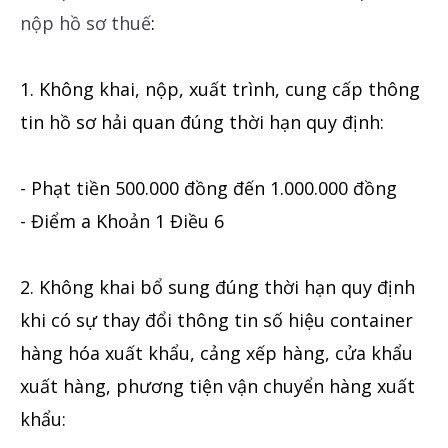
nộp hồ sơ thuế
:
1. Không khai, nộp, xuất trình, cung cấp thông
tin hồ sơ hải quan đúng thời hạn quy định:
- Phạt tiền 500.000 đồng đến 1.000.000 đồng
- Điểm a Khoản 1 Điều 6
2. Không khai bổ sung đúng thời hạn quy định
khi có sự thay đổi thông tin số hiệu container
hàng hóa xuất khẩu, cảng xếp hàng, cửa khẩu
xuất hàng, phương tiện vận chuyển hàng xuất
khẩu: