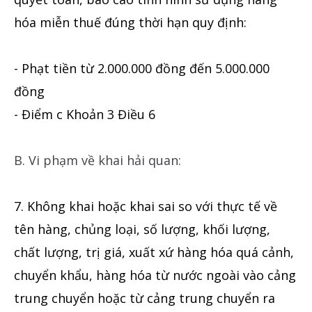
hóa miễn thuế đúng thời hạn quy định:
- Phạt tiền từ 2.000.000 đồng đến 5.000.000
đồng
- Điểm c Khoản 3 Điều 6
B. Vi phạm về khai hải quan:
7. Không khai hoặc khai sai so với thực tế về
tên hàng, chủng loại, số lượng, khối lượng,
chất lượng, trị giá, xuất xứ hàng hóa quá cảnh,
chuyển khẩu, hàng hóa từ nước ngoài vào cảng
trung chuyển hoặc từ cảng trung chuyển ra