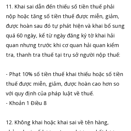
11. Khai sai dẫn đến thiếu số tiền thuế phải
nộp hoặc tăng số tiền thuế được miễn, giảm,
được hoàn sau đó tự phát hiện và khai bổ sung
quá 60 ngày, kể từ ngày đăng ký tờ khai hải
quan nhưng trước khi cơ quan hải quan kiểm
tra, thanh tra thuế tại trụ sở người nộp thuế:
- Phạt 10% số tiền thuế khai thiếu hoặc số tiền
thuế được miễn, giảm, được hoàn cao hơn so
với quy định của pháp luật về thuế.
- Khoản 1 Điều 8
12. Không khai hoặc khai sai về tên hàng,