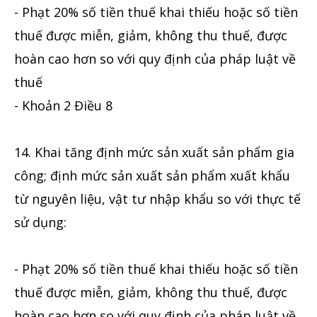
- Phạt 20% số tiền thuế khai thiếu hoặc số tiền
thuế được miễn, giảm, không thu thuế, được
hoàn cao hơn so với quy định của pháp luật về
thuế
- Khoản 2 Điều 8
14. Khai tăng định mức sản xuất sản phẩm gia
công; định mức sản xuất sản phẩm xuất khẩu
từ nguyên liệu, vật tư nhập khẩu so với thực tế
sử dụng:
- Phạt 20% số tiền thuế khai thiếu hoặc số tiền
thuế được miễn, giảm, không thu thuế, được
hoàn cao hơn so với quy định của pháp luật về