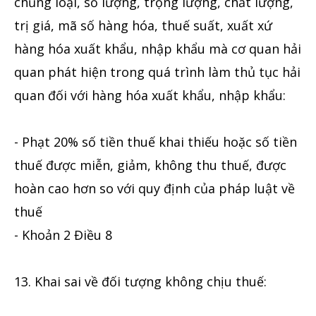
chủng loại, số lượng, trọng lượng, chất lượng,
trị giá, mã số hàng hóa, thuế suất, xuất xứ
hàng hóa xuất khẩu, nhập khẩu mà cơ quan hải
quan phát hiện trong quá trình làm thủ tục hải
quan đối với hàng hóa xuất khẩu, nhập khẩu:
- Phạt 20% số tiền thuế khai thiếu hoặc số tiền
thuế được miễn, giảm, không thu thuế, được
hoàn cao hơn so với quy định của pháp luật về
thuế
- Khoản 2 Điều 8
13. Khai sai về đối tượng không chịu thuế: