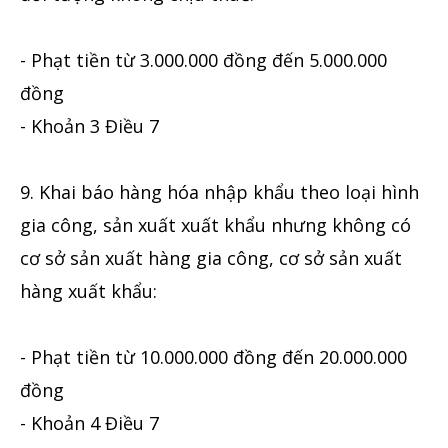
- Phạt tiền từ 3.000.000 đồng đến 5.000.000
đồng
- Khoản 3 Điều 7
9. Khai báo hàng hóa nhập khẩu theo loại hình
gia công, sản xuất xuất khẩu nhưng không có
cơ sở sản xuất hàng gia công, cơ sở sản xuất
hàng xuất khẩu:
- Phạt tiền từ 10.000.000 đồng đến 20.000.000
đồng
- Khoản 4 Điều 7