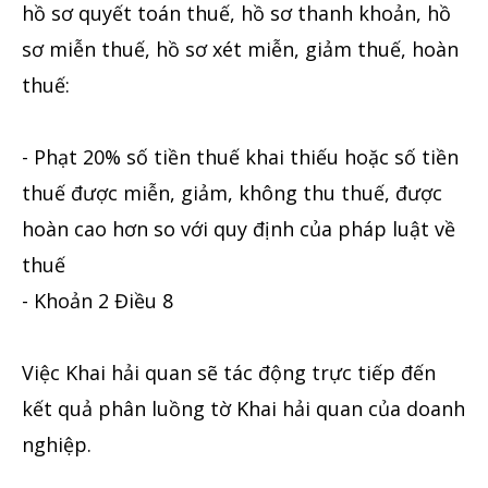
hồ sơ quyết toán thuế, hồ sơ thanh khoản, hồ
sơ miễn thuế, hồ sơ xét miễn, giảm thuế, hoàn
thuế:
- Phạt 20% số tiền thuế khai thiếu hoặc số tiền
thuế được miễn, giảm, không thu thuế, được
hoàn cao hơn so với quy định của pháp luật về
thuế
- Khoản 2 Điều 8
Việc Khai hải quan sẽ tác động trực tiếp đến
kết quả phân luồng tờ Khai hải quan của doanh
nghiệp.