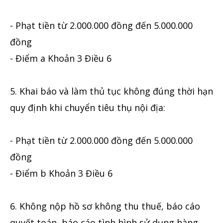
- Phạt tiền từ 2.000.000 đồng đến 5.000.000
đồng
- Điểm a Khoản 3 Điều 6
5. Khai báo và làm thủ tục không đúng thời hạn
quy định khi chuyển tiêu thụ nội địa:
- Phạt tiền từ 2.000.000 đồng đến 5.000.000
đồng
- Điểm b Khoản 3 Điều 6
6. Không nộp hồ sơ không thu thuế, báo cáo
quyết toán, báo cáo tình hình sử dụng hàng