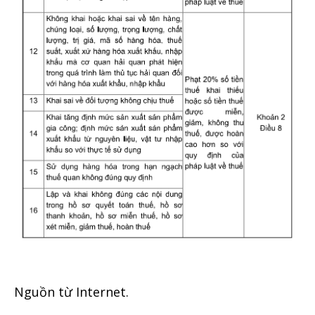
Nguồn từ Internet.