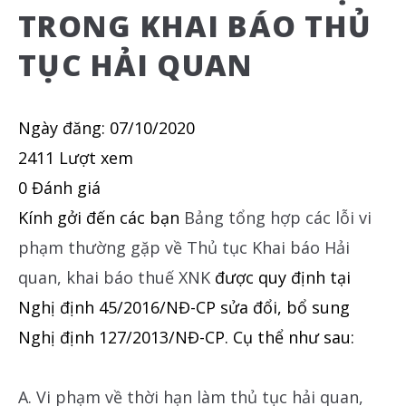
TRONG KHAI BÁO THỦ
TỤC HẢI QUAN
Ngày đăng:
07/10/2020
2411 Lượt xem
0 Đánh giá
Kính gởi đến các bạn
Bảng tổng hợp các lỗi vi
phạm thường gặp về Thủ tục Khai báo Hải
quan, khai báo thuế XNK
được quy định tại
Nghị định 45/2016/NĐ-CP sửa đổi, bổ sung
Nghị định 127/2013/NĐ-CP. Cụ thể như sau:
A. Vi phạm về thời hạn làm thủ tục hải quan,