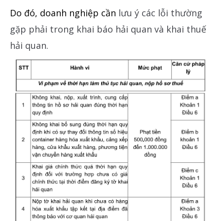
Do đó, doanh nghiệp cần
lưu ý các lỗi thường
gặp phải trong khai báo hải quan và khai thuế
hải quan.